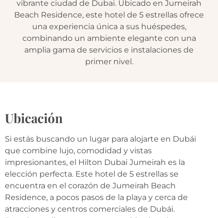
vibrante ciudad de Dubai. Ubicado en Jumeirah
Beach Residence, este hotel de 5 estrellas ofrece
una experiencia única a sus huéspedes,
combinando un ambiente elegante con una
amplia gama de servicios e instalaciones de
primer nivel.
Ubicación
Si estás buscando un lugar para alojarte en Dubái
que combine lujo, comodidad y vistas
impresionantes, el Hilton Dubai Jumeirah es la
elección perfecta. Este hotel de 5 estrellas se
encuentra en el corazón de Jumeirah Beach
Residence, a pocos pasos de la playa y cerca de
atracciones y centros comerciales de Dubái.