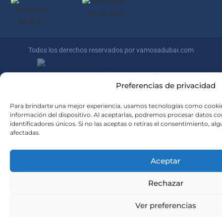
Todos los derechos reservados por vamosadubai.com
Credits:
marcosansalone.com
Preferencias de privacidad
Para brindarte una mejor experiencia, usamos tecnologías como cookie
información del dispositivo. Al aceptarlas, podremos procesar datos 
identificadores únicos. Si no las aceptas o retiras el consentimiento, a
afectadas.
Aceptar
Rechazar
Ver preferencias