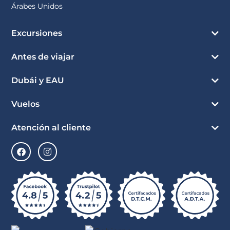
Árabes Unidos
Excursiones
Antes de viajar
Dubái y EAU
Vuelos
Atención al cliente