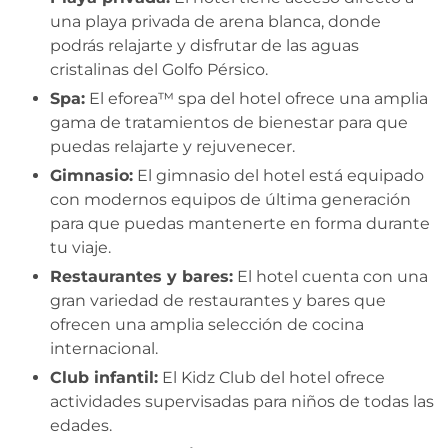
una playa privada de arena blanca, donde
podrás relajarte y disfrutar de las aguas
cristalinas del Golfo Pérsico.
Spa:
El eforea™ spa del hotel ofrece una amplia
gama de tratamientos de bienestar para que
puedas relajarte y rejuvenecer.
Gimnasio:
El gimnasio del hotel está equipado
con modernos equipos de última generación
para que puedas mantenerte en forma durante
tu viaje.
Restaurantes y bares:
El hotel cuenta con una
gran variedad de restaurantes y bares que
ofrecen una amplia selección de cocina
internacional.
Club infantil:
El Kidz Club del hotel ofrece
actividades supervisadas para niños de todas las
edades.