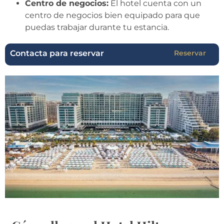
Centro de negocios:
El hotel cuenta con un
centro de negocios bien equipado para que
puedas trabajar durante tu estancia.
Contacta para reservar
Reservar