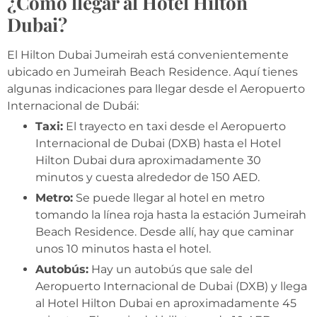
¿Cómo llegar al Hotel Hilton
Dubai?
El Hilton Dubai Jumeirah está convenientemente
ubicado en Jumeirah Beach Residence. Aquí tienes
algunas indicaciones para llegar desde el Aeropuerto
Internacional de Dubái:
Taxi:
El trayecto en taxi desde el Aeropuerto
Internacional de Dubai (DXB) hasta el Hotel
Hilton Dubai dura aproximadamente 30
minutos y cuesta alrededor de 150 AED.
Metro:
Se puede llegar al hotel en metro
tomando la línea roja hasta la estación Jumeirah
Beach Residence. Desde allí, hay que caminar
unos 10 minutos hasta el hotel.
Autobús:
Hay un autobús que sale del
Aeropuerto Internacional de Dubai (DXB) y llega
al Hotel Hilton Dubai en aproximadamente 45