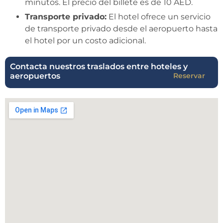
minutos. El precio del billete es de 10 AED.
Transporte privado:
El hotel ofrece un servicio
de transporte privado desde el aeropuerto hasta
el hotel por un costo adicional.
Contacta nuestros traslados entre hoteles y
aeropuertos
Reservar