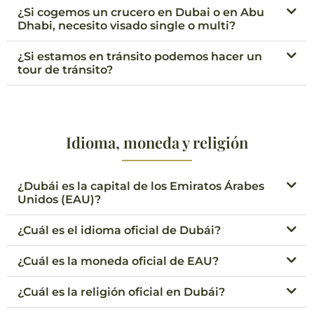
¿Si cogemos un crucero en Dubai o en Abu
Dhabi, necesito visado single o multi?
¿Si estamos en tránsito podemos hacer un
tour de tránsito?
Idioma, moneda y religión
¿Dubái es la capital de los Emiratos Árabes
Unidos (EAU)?
¿Cuál es el idioma oficial de Dubái?
¿Cuál es la moneda oficial de EAU?
¿Cuál es la religión oficial en Dubái?