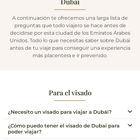
Dubái
A continuación te ofrecemos una larga lista de
preguntas que todo viajero se hace antes de
decidirse por esta ciudad de los Emiratos Árabes
Unidos. Todo lo que necesitas saber sobre Dubái
antes de tu viaje para conseguir una experiencia
más placentera e ir prevenido.
Para el visado
¿Necesito un visado para viajar a Dubái?
¿Cómo puedo tener el visado de Dubai para
poder viajar?