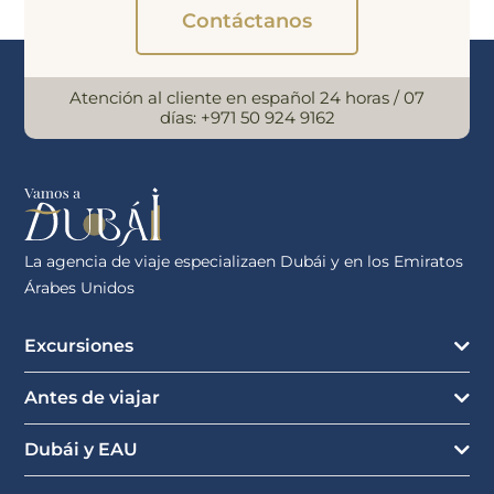
Contáctanos
Atención al cliente en español 24 horas / 07
días:
+971 50 924 9162
La agencia de viaje especializaen Dubái y en los Emiratos
Árabes Unidos
Excursiones
Antes de viajar
Dubái y EAU