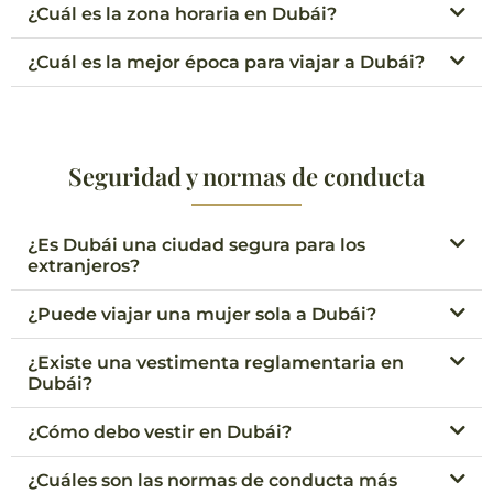
¿Cuál es la zona horaria en Dubái?
¿Cuál es la mejor época para viajar a Dubái?
Seguridad y normas de conducta
¿Es Dubái una ciudad segura para los
extranjeros?
¿Puede viajar una mujer sola a Dubái?
¿Existe una vestimenta reglamentaria en
Dubái?
¿Cómo debo vestir en Dubái?
¿Cuáles son las normas de conducta más