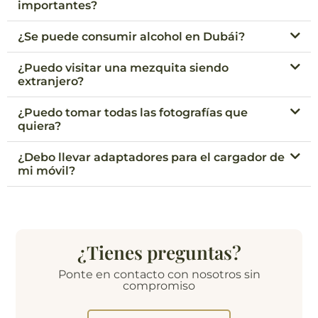
importantes?
¿Se puede consumir alcohol en Dubái?
¿Puedo visitar una mezquita siendo
extranjero?
¿Puedo tomar todas las fotografías que
quiera?
¿Debo llevar adaptadores para el cargador de
mi móvil?
¿Tienes preguntas?
Ponte en contacto con nosotros sin
compromiso