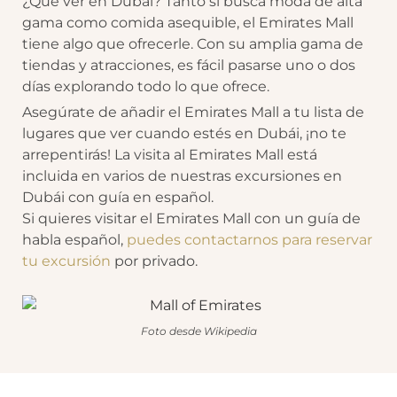
¿Qué ver en Dubai? Tanto si busca moda de alta
gama como comida asequible, el Emirates Mall
tiene algo que ofrecerle. Con su amplia gama de
tiendas y atracciones, es fácil pasarse uno o dos
días explorando todo lo que ofrece.
Asegúrate de añadir el Emirates Mall a tu lista de
lugares que ver cuando estés en Dubái, ¡no te
arrepentirás! La visita al Emirates Mall está
incluida en varios de nuestras excursiones en
Dubái con guía en español.
Si quieres visitar el Emirates Mall con un guía de
habla español,
puedes contactarnos para reservar
tu excursión
por privado.
Foto desde Wikipedia