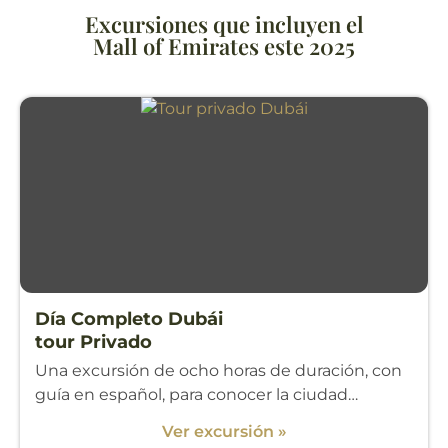
Excursiones que incluyen el
Mall of Emirates este 2025
Día Completo Dubái
tour Privado
Una excursión de ocho horas de duración, con
guía en español, para conocer la ciudad…
Ver excursión »