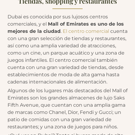
Tiendas, shopping y restaurantes
Dubai es conocida por sus lujosos centros
comerciales, y el
Mall of Emirates es uno de los
mejores de la ciudad
.
El centro comercial
cuenta
con una gran selección de tiendas y restaurantes,
así como una amplia variedad de atracciones,
como un cine, un parque acuático y una zona de
juegos infantiles. El centro comercial también
cuenta con una gran variedad de tiendas, desde
establecimientos de moda de alta gama hasta
cadenas internacionales de alimentación.
Algunos de los lugares más destacados del Mall of
Emirates son los grandes almacenes de lujo Saks
Fifth Avenue, que cuentan con una amplia gama
de marcas como Chanel, Dior, Fendi y Gucci; un
patio de comidas con una gran variedad de
restaurantes; y una zona de juegos para niños.