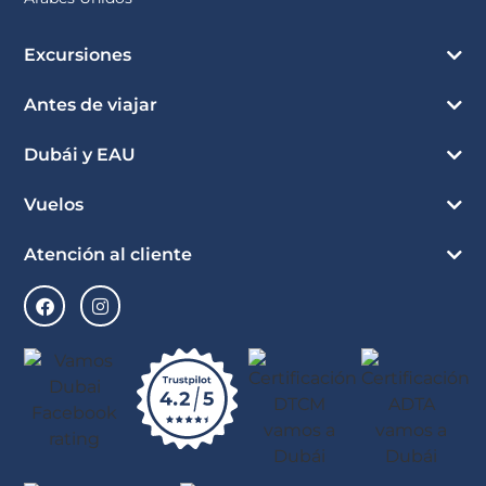
Excursiones
Antes de viajar
Dubái y EAU
Vuelos
Atención al cliente