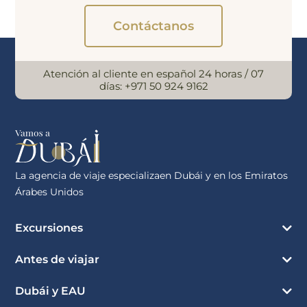
Contáctanos
Atención al cliente en español 24 horas / 07
días:
+971 50 924 9162
La agencia de viaje especializaen Dubái y en los Emiratos
Árabes Unidos
Excursiones
Antes de viajar
Dubái y EAU