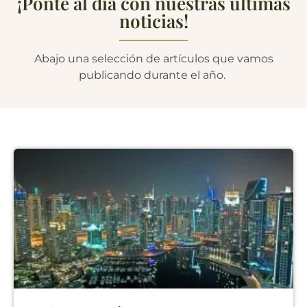
¡Ponte al día con nuestras últimas
noticias!
Abajo una selección de artículos que vamos
publicando durante el año.