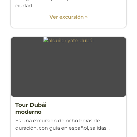
ciudad…
Ver excursión »
Tour Dubái
moderno
Es una excursión de ocho horas de
duración, con guía en español, salidas…