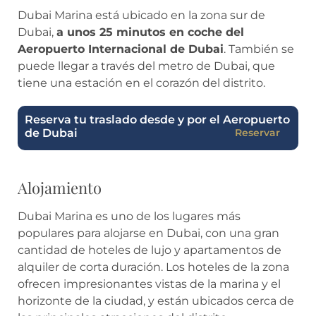
Dubai Marina está ubicado en la zona sur de
Dubai,
a unos 25 minutos en coche del
Aeropuerto Internacional de Dubai
. También se
puede llegar a través del metro de Dubai, que
tiene una estación en el corazón del distrito.
Reserva tu traslado desde y por el Aeropuerto
de Dubai
Reservar
Alojamiento
Dubai Marina es uno de los lugares más
populares para alojarse en Dubai, con una gran
cantidad de hoteles de lujo y apartamentos de
alquiler de corta duración. Los hoteles de la zona
ofrecen impresionantes vistas de la marina y el
horizonte de la ciudad, y están ubicados cerca de