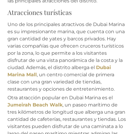
las principales atracciones del distrito.
Atracciones turísticas
Uno de los principales atractivos de Dubai Marina
es su impresionante marina, que cuenta con una
gran cantidad de yates y barcos privados. Hay
varias compañías que ofrecen cruceros turísticos
por la zona, lo que permite a los visitantes
disfrutar de una vista panorámica de la costa y la
ciudad. Además, el distrito alberga el
Dubai
Marina Mall
, un centro comercial de primera
clase con una gran variedad de tiendas,
restaurantes y opciones de entretenimiento.
Otra atracción popular en Dubai Marina es el
Jumeirah Beach Walk
, un paseo marítimo de
tres kilómetros de longitud que alberga una gran
cantidad de cafeterías, restaurantes y tiendas. Los
visitantes pueden disfrutar de una caminata a lo
largo del paseo marítimo mientras admiran las