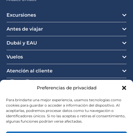
Excursiones
Antes de viajar
Dubái y EAU
Vuelos
Atención al cliente
Preferencias de privacidad
Para brindarte una mejor experiencia, usamos tecnologías como
cookies para guardar o acceder a información del dispositivo. Al
aceptarlas, podremos procesar datos como tu navegación o
identificadores únicos. Si no las aceptas o retiras el consentimiento,
algunas funciones podrían verse afectadas.