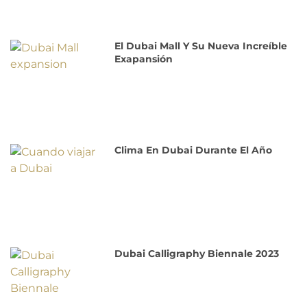
El Dubai Mall Y Su Nueva Increíble
Exapansión
Clima En Dubai Durante El Año
Dubai Calligraphy Biennale 2023