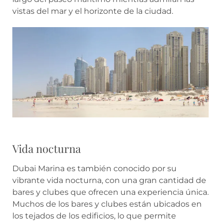
vistas del mar y el horizonte de la ciudad.
Vida nocturna
Dubai Marina es también conocido por su
vibrante vida nocturna, con una gran cantidad de
bares y clubes que ofrecen una experiencia única.
Muchos de los bares y clubes están ubicados en
los tejados de los edificios, lo que permite