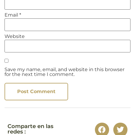
Email
*
Website
Save my name, email, and website in this browser
for the next time I comment.
Comparte en las
redes :