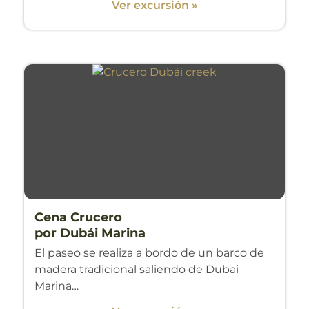
Ver excursión »
Cena Crucero
por Dubái Marina
El paseo se realiza a bordo de un barco de
madera tradicional saliendo de Dubai
Marina…