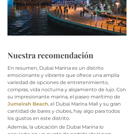
Nuestra recomendación
En resumen, Dubai Marina es un distrito
emocionante y vibrante que ofrece una amplia
variedad de opciones de entretenimiento,
compras, vida nocturna y alojamiento de lujo. Con
su impresionante marina, el paseo marítimo de
Jumeirah Beach
, el Dubai Marina Mall y su gran
cantidad de bares y clubes, hay algo para todos
los gustos en este distrito.
Además, la ubicación de Dubai Marina lo