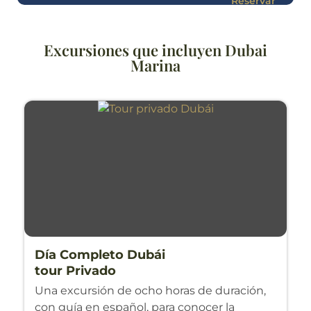
Reservar
Excursiones que incluyen Dubai
Marina
Día Completo Dubái
tour Privado
Una excursión de ocho horas de duración,
con guía en español, para conocer la