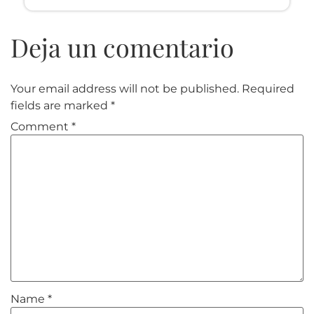
Your email address will not be published.
Required
fields are marked
*
Comment
*
Name
*