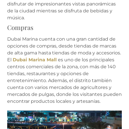
disfrutar de impresionantes vistas panorámicas
de la ciudad mientras se disfruta de bebidas y
música.
Compras
Dubai Marina cuenta con una gran cantidad de
opciones de compras, desde tiendas de marcas
de alta gama hasta tiendas de moda y accesorios.
El
Dubai Marina Mall
es uno de los principales
centros comerciales de la zona, con más de 140
tiendas, restaurantes y opciones de
entretenimiento. Además, el distrito también
cuenta con varios mercados de agricultores y
mercados de pulgas, donde los visitantes pueden
encontrar productos locales y artesanías.