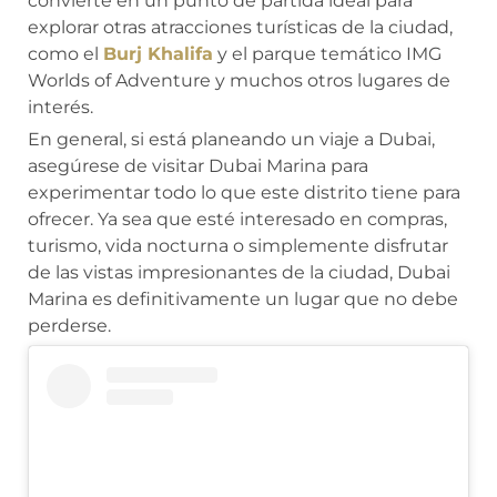
convierte en un punto de partida ideal para
explorar otras atracciones turísticas de la ciudad,
como el
Burj Khalifa
y el parque temático IMG
Worlds of Adventure y muchos otros lugares de
interés.
En general, si está planeando un viaje a Dubai,
asegúrese de visitar Dubai Marina para
experimentar todo lo que este distrito tiene para
ofrecer. Ya sea que esté interesado en compras,
turismo, vida nocturna o simplemente disfrutar
de las vistas impresionantes de la ciudad, Dubai
Marina es definitivamente un lugar que no debe
perderse.