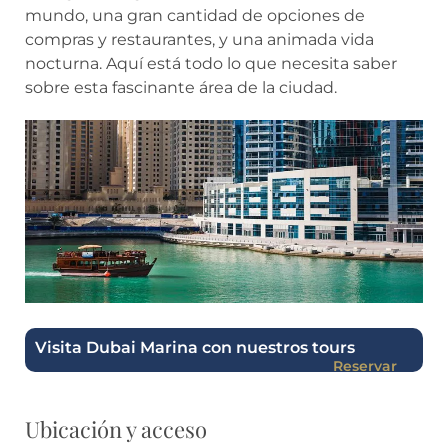
mundo, una gran cantidad de opciones de
compras y restaurantes, y una animada vida
nocturna. Aquí está todo lo que necesita saber
sobre esta fascinante área de la ciudad.
Visita Dubai Marina con nuestros tours
Reservar
Ubicación y acceso