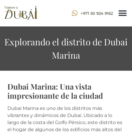
+971 50 924 9162
Explorando el distrito de Dubai
Marina
Dubai Marina: Una vista
impresionante de la ciudad
Dubai Marina es uno de los distritos más
vibrantes y dinámicos de Dubai. Ubicado a lo
largo de la costa del Golfo Pérsico, este distrito es
el hogar de algunos de los edificios más altos del