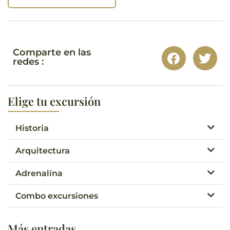
Comparte en las
redes :
Elige tu excursión
Historia
Arquitectura
Adrenalína
Combo excursiones
Más entradas