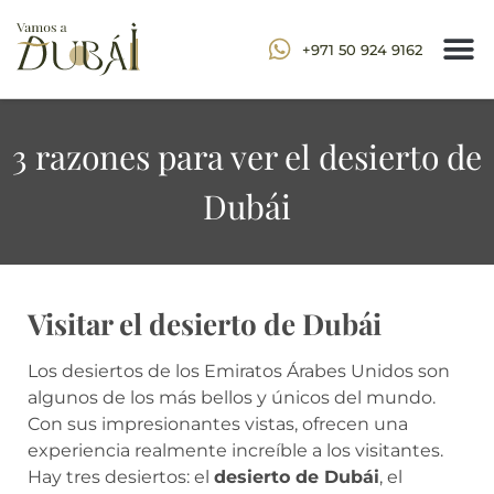
+971 50 924 9162
3 razones para ver el desierto de
Dubái
Visitar el desierto de Dubái
Los desiertos de los Emiratos Árabes Unidos son
algunos de los más bellos y únicos del mundo.
Con sus impresionantes vistas
, ofrecen una
experiencia realmente increíble a los visitantes.
Hay tres desiertos: el
desierto de Dubái
, el