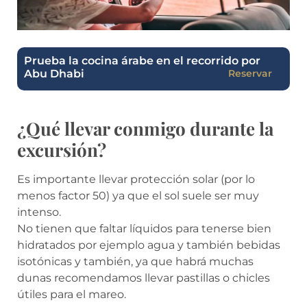
Prueba la cocina árabe en el recorrido por
Abu Dhabi
Reservar
¿Qué llevar conmigo durante la
excursión?
Es importante llevar protección solar (por lo
menos factor 50) ya que el sol suele ser muy
intenso.
No tienen que faltar líquidos para tenerse bien
hidratados por ejemplo agua y también bebidas
isotónicas y también, ya que habrá muchas
dunas recomendamos llevar pastillas o chicles
útiles para el mareo.