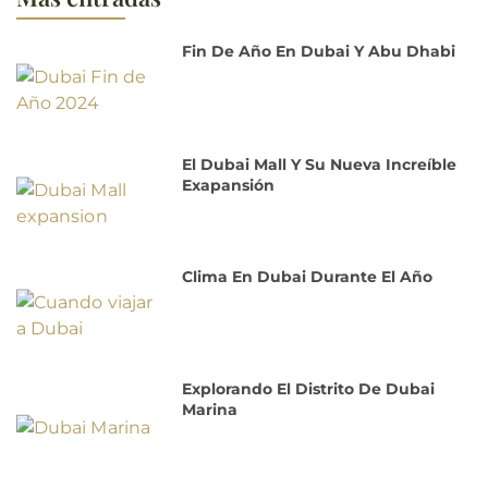
Fin De Año En Dubai Y Abu Dhabi
El Dubai Mall Y Su Nueva Increíble
Exapansión
Clima En Dubai Durante El Año
Explorando El Distrito De Dubai
Marina