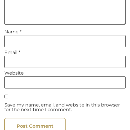
Name
*
Email
*
Website
Save my name, email, and website in this browser
for the next time I comment.