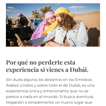
Por qué no perderte esta
experiencia si vienes a Dubái.
Sin duda alguna, los desiertos en los Emiratos
Árabes Unidos y sobre todo el de Dubái, es una
experiencia única y emocionante que no se
parece a nada en el mundo. Si busca aventura,
relajación o simplemente un nuevo lugar que