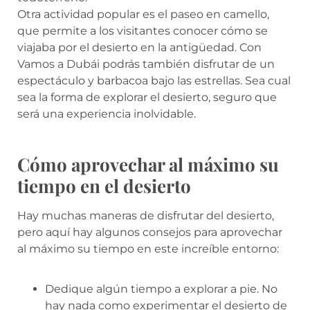
Otra actividad popular es el paseo en camello,
que permite a los visitantes conocer cómo se
viajaba por el desierto en la antigüedad. Con
Vamos a Dubái podrás también disfrutar de un
espectáculo y barbacoa bajo las estrellas. Sea cual
sea la forma de explorar el desierto, seguro que
será una experiencia inolvidable.
Cómo aprovechar al máximo su
tiempo en el desierto
Hay muchas maneras de disfrutar del desierto,
pero aquí hay algunos consejos para aprovechar
al máximo su tiempo en este increíble entorno:
Dedique algún tiempo a explorar a pie. No
hay nada como experimentar el desierto de