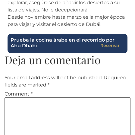
explorar, asegúrese de añadir los desiertos a su
lista de viajes. No le decepcionará.
Desde noviembre hasta marzo es la mejor época
para viajar y visitar el desierto de Dubái.
Prueba la cocina árabe en el recorrido por
Abu Dhabi
Reservar
Your email address will not be published.
Required
fields are marked
*
Comment
*