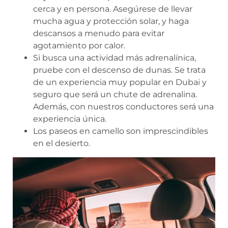
cerca y en persona. Asegúrese de llevar
mucha agua y protección solar, y haga
descansos a menudo para evitar
agotamiento por calor.
Si busca una actividad más adrenalínica,
pruebe con el descenso de dunas. Se trata
de un experiencia muy popular en Dubai y
seguro que será un chute de adrenalina.
Además, con nuestros conductores será una
experiencia única.
Los paseos en camello son imprescindibles
en el desierto.