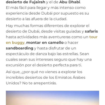
desierto de Fujairah
y el de
Abu Dhabi
.
El más fácil para llegar y más intenso como
experiencia desde Dubái por supuesto es su
desierto a las afuera de la ciudad.
Hay muchas formas diferentes de explorar el
desierto de Dubái, desde visitas guiadas y
safaris
hasta actividades más aventureras como un
tour
en buggy
,
montar en camello
o hacer
sandboarding
y hasta disfrutar de un
espectáculo de danza bajo las estrellas. Sean
cuales sean sus intereses seguro que hay una
excursión por el desierto perfecta para ti.
Así que, ¿por qué no vienes a explorar los
increíbles desiertos de los Emiratos Árabes
Unidos? No te arrepentirás.