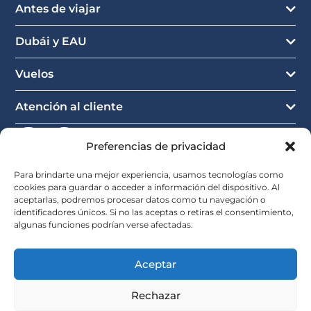
Antes de viajar
Dubái y EAU
Vuelos
Atención al cliente
Preferencias de privacidad
Para brindarte una mejor experiencia, usamos tecnologías como
cookies para guardar o acceder a información del dispositivo. Al
aceptarlas, podremos procesar datos como tu navegación o
identificadores únicos. Si no las aceptas o retiras el consentimiento,
algunas funciones podrían verse afectadas.
Aceptar
Rechazar