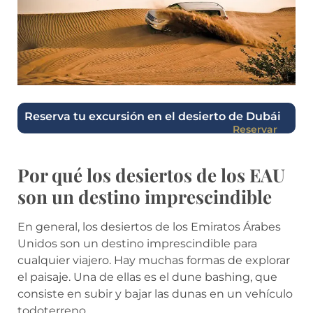
Reserva tu excursión en el desierto de Dubái
Reservar
Por qué los desiertos de los EAU
son un destino imprescindible
En general, los desiertos de los Emiratos Árabes
Unidos son un destino imprescindible para
cualquier viajero. Hay muchas formas de explorar
el paisaje. Una de ellas es el dune bashing, que
consiste en subir y bajar las dunas en un vehículo
todoterreno.