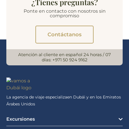
¿Tienes preguntas?
Ponte en contacto con nosotros sin
compromiso
Contáctanos
Atención al cliente en español 24 horas / 07
días:
+971 50 924 9162
La agencia de viaje especializaen Dubái y en los Emiratos
Árabes Unidos
Excursiones