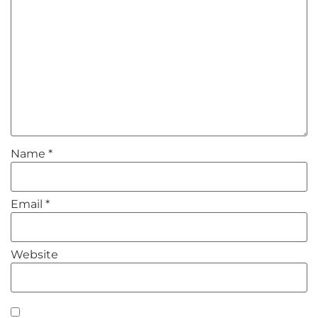
Name
*
Email
*
Website