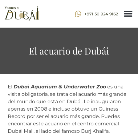
+971 50 924 9162
El acuario de Dubái
El
Dubai Aquarium & Underwater Zoo
es una
visita obligatoria, se trata del acuario más grande
del mundo que está en Dubái. Lo inauguraron
apenas en 2008 e incluso obtuvo un Guiness
Record por ser el acuario más grande. Puedes
encontrar este acuario en el centro comercial
Dubái Mall, al lado del famoso Burj Khalifa.