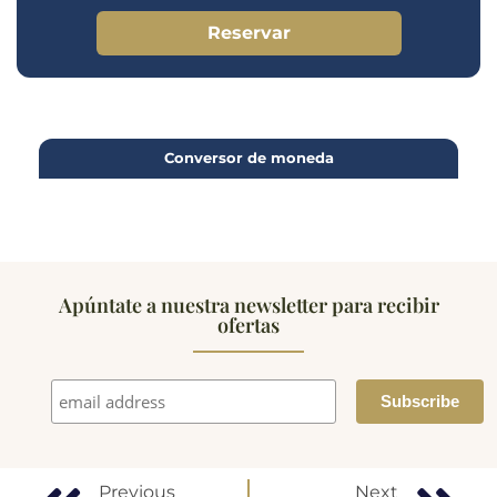
Reservar
Conversor de moneda
Apúntate a nuestra newsletter para recibir
ofertas
Previous
Next