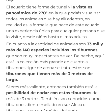
El acuario tiene forma de túnel y
la vista es
panorámica de 270°
en la que podrás visualizar
todos los animales que hay allí adentro, en
realidad es la forma la que hace de este acuario
una experiencia única para cualquier persona que
lo visite, desde niños hasta el más adulto.
En cuanto a la cantidad de animales son
33 mil y
más de 140 especies incluidos los tiburones
que son muy impactantes de ver. De hecho, aquí
está la colección más grande en cuanto a
tiburones tigre de arena se trata, estos son
tiburones que tienen más de 3 metros de
largo.
Si eres más valiente, entonces también está la
posibilidad de nadar con estos tiburones
de
más de 3 metros. También son conocidos como
tiburones diente mellado en sur África o
tiburones todo en América del norte.