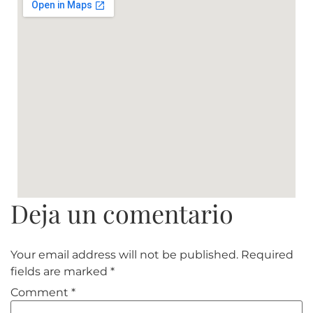
Your email address will not be published.
Required
fields are marked
*
Comment
*