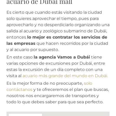
acuario de Dubái mall
Es cierto que cuando estás visitando la ciudad
solo quieres aprovechar el tiempo, pues para
aprovecharlo y no desperdiciarlo organizando una
salida al acuario y zoológico submarino de Dubái,
entonces
lo mejor es contratar los servicios de
las empresas
que hacen recorridos por la ciudad
y al acuario por supuesto.
En este caso
la agencia Vamos a Dubái
tiene
varias opciones de excursiones por Dubái, entre
estas la excursión de un día completo con una
visita al
acuario más grande del mundo en Dubái.
Es la mejor forma de no preocuparte,
solo
contáctanos
y te ofreceremos el plan que buscas,
nosotros nos encargaremos de transportes y
todo lo que debes saber para que sea perfecto.