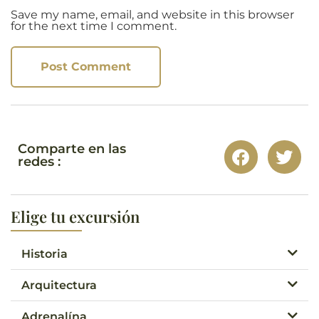
Save my name, email, and website in this browser
for the next time I comment.
Comparte en las
redes :
Elige tu excursión
Historia
Arquitectura
Adrenalína