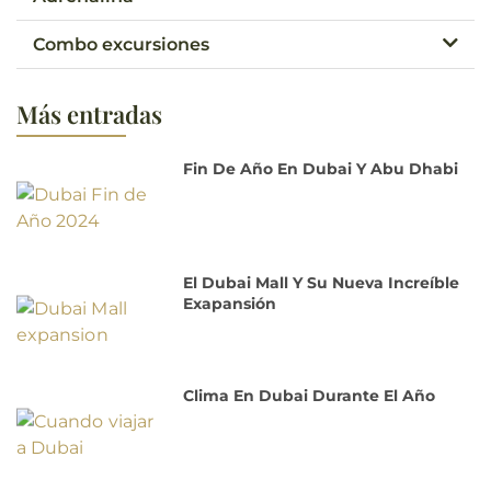
Combo excursiones
Más entradas
Fin De Año En Dubai Y Abu Dhabi
El Dubai Mall Y Su Nueva Increíble
Exapansión
Clima En Dubai Durante El Año