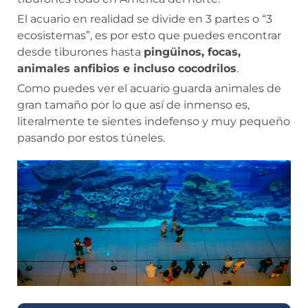
El acuario en realidad se divide en 3 partes o “3
ecosistemas”, es por esto que puedes encontrar
desde tiburones hasta
pingüinos, focas,
animales anfibios e incluso cocodrilos
.
Como puedes ver el acuario guarda animales de
gran tamaño por lo que así de inmenso es,
literalmente te sientes indefenso y muy pequeño
pasando por estos túneles.