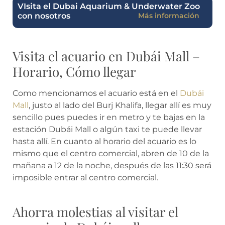
VIsita el Dubai Aquarium & Underwater Zoo
con nosotros
Más información
Visita el acuario en Dubái Mall –
Horario, Cómo llegar
Como mencionamos el acuario está en el
Dubái
Mall
, justo al lado del Burj Khalifa, llegar allí es muy
sencillo pues puedes ir en metro y te bajas en la
estación Dubái Mall o algún taxi te puede llevar
hasta allí. En cuanto al horario del acuario es lo
mismo que el centro comercial, abren de 10 de la
mañana a 12 de la noche, después de las 11:30 será
imposible entrar al centro comercial.
Ahorra molestias al visitar el