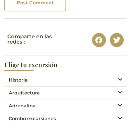
Comparte en las
redes :
Elige tu excursión
Historia
Arquitectura
Adrenalína
Combo excursiones