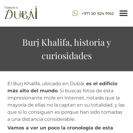
+971 50 924 9162
Burj Khalifa, historia y
curiosidades
El Burj Khalifa, ubicado en Dubái,
es el edificio
más alto del mundo
. Si buscas fotos de esta
impresionante mole en Internet, notarás que la
mayoría de ellas no la captan en su totalidad, y las
que sí lo consiguen es porque han sido tomadas
a una distancia considerable.
Vamos a ver un poco la cronología de esta