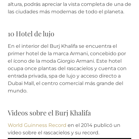
altura, podrás apreciar la vista completa de una de
las ciudades más modernas de todo el planeta.
10 Hotel de lujo
En el interior del Burj Khalifa se encuentra el
primer hotel de la marca Armani, concebido por
el ícono de la moda Giorgio Armani. Este hotel
ocupa once plantas del rascacielos y cuenta con
entrada privada, spa de lujo y acceso directo a
Dubai Mall, el centro comercial más grande del
mundo.
Videos sobre el Burj Khalifa
World Guinness Record
en el 2014 publicó un
vídeo sobre el rascacielos y su record.