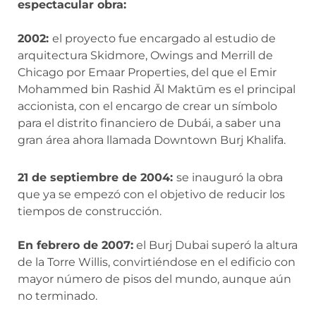
espectacular obra:
2002:
el proyecto fue encargado al estudio de
arquitectura Skidmore, Owings and Merrill de
Chicago por Emaar Properties, del que el Emir
Mohammed bin Rashid Āl Maktūm es el principal
accionista, con el encargo de crear un símbolo
para el distrito financiero de Dubái, a saber una
gran área ahora llamada Downtown Burj Khalifa.
21 de septiembre de 2004:
se inauguró la obra
que ya se empezó con el objetivo de reducir los
tiempos de construcción.
En febrero de 2007:
el Burj Dubai superó la altura
de la Torre Willis, convirtiéndose en el edificio con
mayor número de pisos del mundo, aunque aún
no terminado.