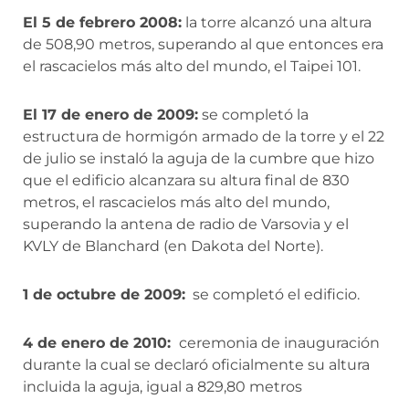
El 5 de febrero 2008:
la torre alcanzó una altura
de 508,90 metros, superando al que entonces era
el rascacielos más alto del mundo, el Taipei 101.
El 17 de enero de 2009:
se completó la
estructura de hormigón armado de la torre y el 22
de julio se instaló la aguja de la cumbre que hizo
que el edificio alcanzara su altura final de 830
metros, el rascacielos más alto del mundo,
superando la antena de radio de Varsovia y el
KVLY de Blanchard (en Dakota del Norte).
1 de octubre de 2009:
se completó el edificio.
4 de enero de 2010:
ceremonia de inauguración
durante la cual se declaró oficialmente su altura
incluida la aguja, igual a 829,80 metros