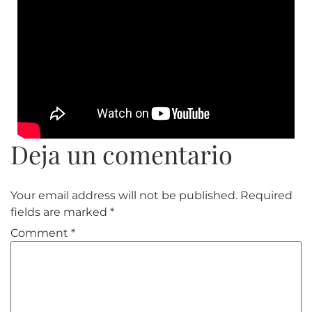
Your email address will not be published.
Required
fields are marked
*
Comment
*