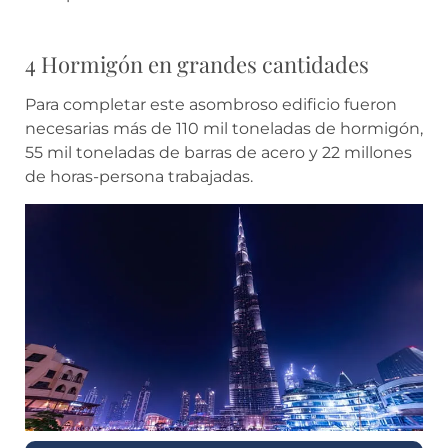
4 Hormigón en grandes cantidades
Para completar este asombroso edificio fueron
necesarias más de 110 mil toneladas de hormigón,
55 mil toneladas de barras de acero y 22 millones
de horas-persona trabajadas.