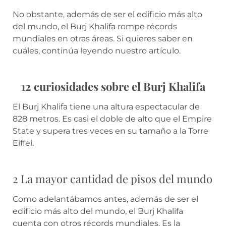
No obstante, además de ser el edificio más alto
del mundo, el Burj Khalifa rompe récords
mundiales en otras áreas. Si quieres saber en
cuáles, continúa leyendo nuestro artículo.
12 curiosidades sobre el Burj Khalifa
El Burj Khalifa tiene una altura espectacular de
828 metros. Es casi el doble de alto que el Empire
State y supera tres veces en su tamaño a la Torre
Eiffel.
2 La mayor cantidad de pisos del mundo
Como adelantábamos antes, además de ser el
edificio más alto del mundo, el Burj Khalifa
cuenta con otros récords mundiales. Es la