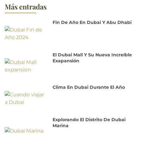
Más entradas
Fin De Año En Dubai Y Abu Dhabi
El Dubai Mall Y Su Nueva Increíble
Exapansión
Clima En Dubai Durante El Año
Explorando El Distrito De Dubai
Marina