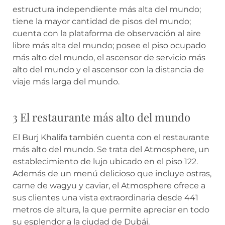
estructura independiente más alta del mundo;
tiene la mayor cantidad de pisos del mundo;
cuenta con la plataforma de observación al aire
libre más alta del mundo; posee el piso ocupado
más alto del mundo, el ascensor de servicio más
alto del mundo y el ascensor con la distancia de
viaje más larga del mundo.
3 El restaurante más alto del mundo
El Burj Khalifa también cuenta con el restaurante
más alto del mundo. Se trata del Atmosphere, un
establecimiento de lujo ubicado en el piso 122.
Además de un menú delicioso que incluye ostras,
carne de wagyu y caviar, el Atmosphere ofrece a
sus clientes una vista extraordinaria desde 441
metros de altura, la que permite apreciar en todo
su esplendor a la ciudad de Dubái.