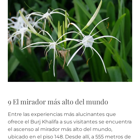
9 El mirador más alto del mundo
Entre las experiencias más alucinantes que
ofrece el Burj Khalifa a sus visitantes se encuentra
el ascenso al mirador más alto del mundo,
ubicado en el piso 148. Desde allí, a 555 metros de