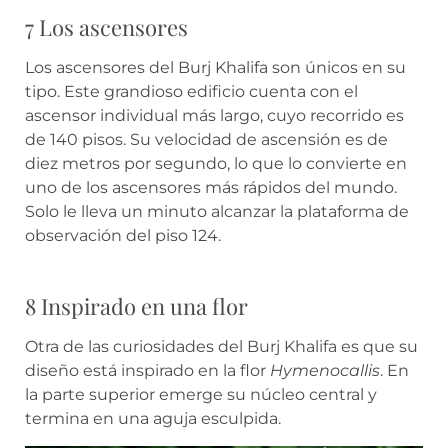
7 Los ascensores
Los ascensores del Burj Khalifa son únicos en su
tipo. Este grandioso edificio cuenta con el
ascensor individual más largo, cuyo recorrido es
de 140 pisos. Su velocidad de ascensión es de
diez metros por segundo, lo que lo convierte en
uno de los ascensores más rápidos del mundo.
Solo le lleva un minuto alcanzar la plataforma de
observación del piso 124.
8 Inspirado en una flor
Otra de las curiosidades del Burj Khalifa es que su
diseño está inspirado en la flor
Hymenocallis
. En
la parte superior emerge su núcleo central y
termina en una aguja esculpida.