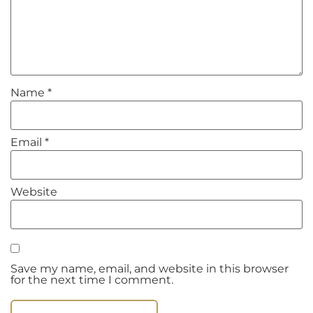
Name
*
Email
*
Website
Save my name, email, and website in this browser
for the next time I comment.