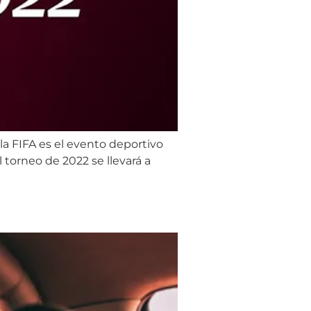
la FIFA es el evento deportivo
torneo de 2022 se llevará a