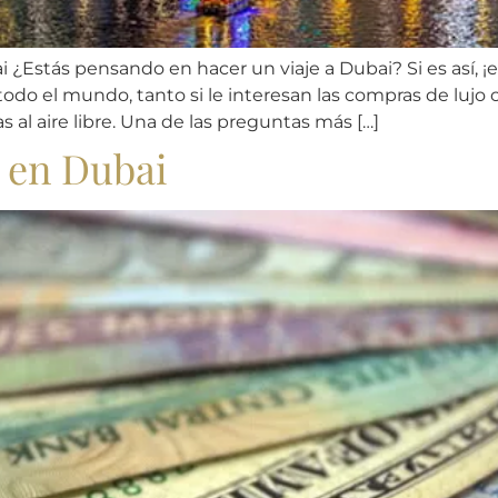
i ¿Estás pensando en hacer un viaje a Dubai? Si es así, 
todo el mundo, tanto si le interesan las compras de lujo
 al aire libre. Una de las preguntas más […]
 en Dubai