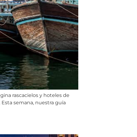
gina rascacielos y hoteles de
k. Esta semana, nuestra guía