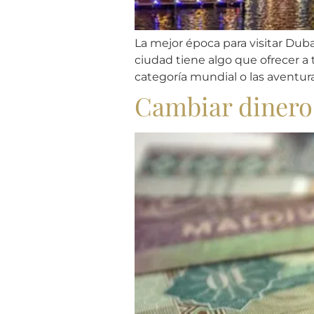
La mejor época para visitar Duba
ciudad tiene algo que ofrecer a 
categoría mundial o las aventuras
Cambiar dinero