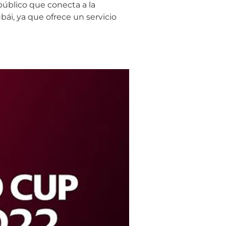
público que conecta a la
bái, ya que ofrece un servicio