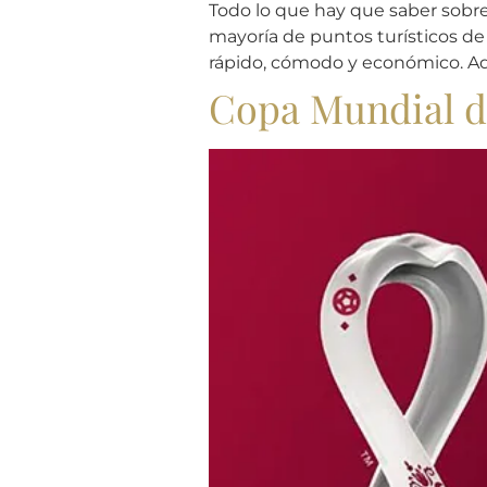
Todo lo que hay que saber sobre
mayoría de puntos turísticos de 
rápido, cómodo y económico. Ad
Copa Mundial d